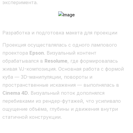
эксперимента.
Разработка и подготовка макета для проекции
Проекция осуществлялась с одного лампового
проектора
Epson
. Визуальный контент
обрабатывался в
Resolume
, где формировалась
живая VJ-композиция. Основная работа с формой
куба — 3D-манипуляции, повороты и
пространственные искажения — выполнялась в
Cinema 4D
. Визуальный поток дополнялся
перебивками из рендер-футажей, что усиливало
ощущение объёма, глубины и движения внутри
статичной конструкции.